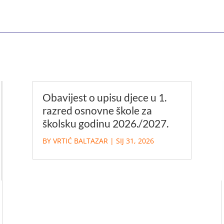
Obavijest o upisu djece u 1.
razred osnovne škole za
školsku godinu 2026./2027.
BY
VRTIĆ BALTAZAR
|
SIJ 31, 2026