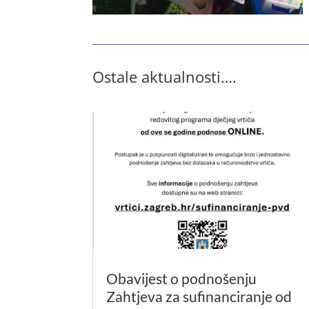
Ostale aktualnosti….
Obavijest o podnošenju
Zahtjeva za sufinanciranje od