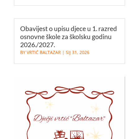
Obavijest o upisu djece u 1. razred
osnovne škole za školsku godinu
2026./2027.
BY
VRTIĆ BALTAZAR
|
SIJ 31, 2026