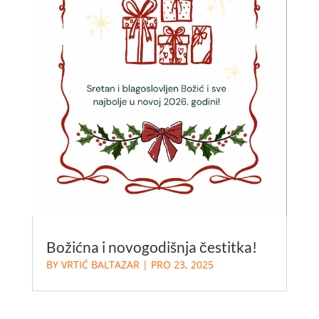
Božićna i novogodišnja čestitka!
BY
VRTIĆ BALTAZAR
|
PRO 23, 2025