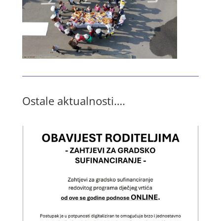
Ostale aktualnosti….