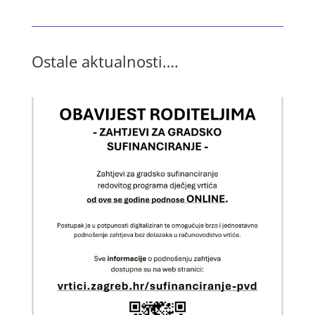
Ostale aktualnosti….