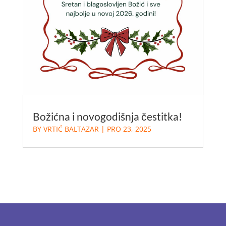
Božićna i novogodišnja čestitka!
BY
VRTIĆ BALTAZAR
|
PRO 23, 2025