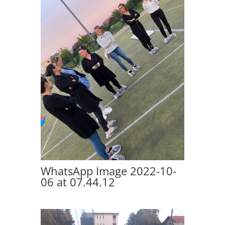
WhatsApp Image 2022-10-
06 at 07.44.12