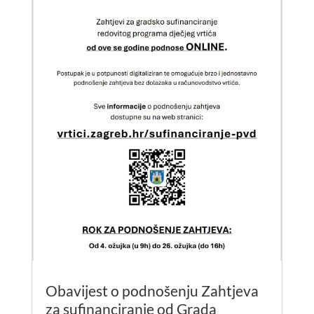
Obavijest o podnošenju Zahtjeva
za sufinanciranje od Grada