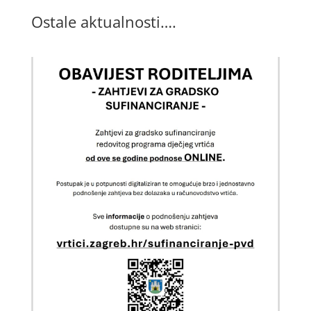
Ostale aktualnosti….