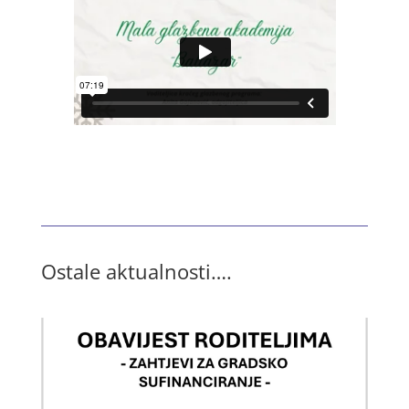
Ostale aktualnosti….