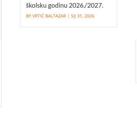
školsku godinu 2026./2027.
BY
VRTIĆ BALTAZAR
|
SIJ 31, 2026