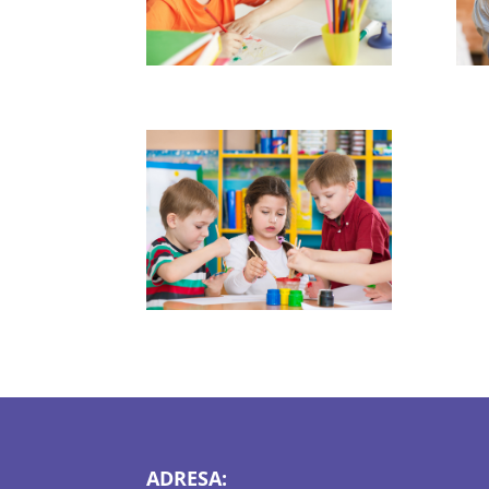
ADRESA: