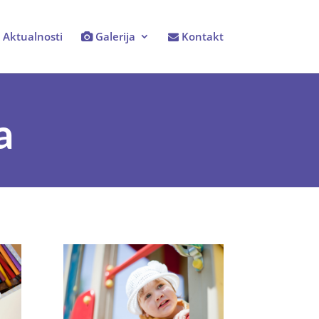
Aktualnosti
Galerija
Kontakt
a