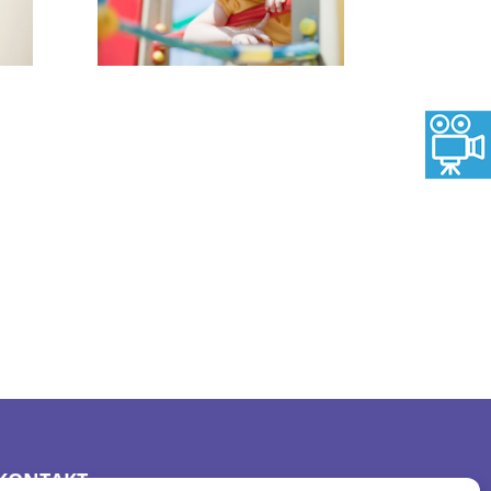
KONTAKT