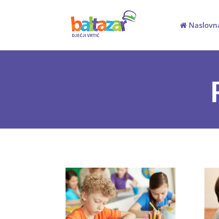
Naslovn