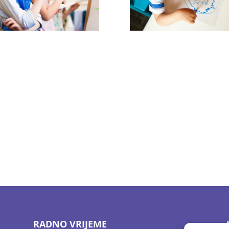
RADNO VRIJEME