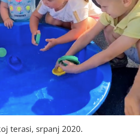
koj terasi, srpanj 2020.