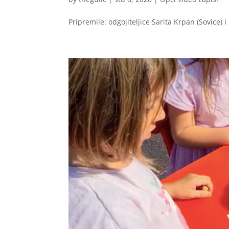
Pripremile: odgojiteljice Sarita Krpan (Sovice) i