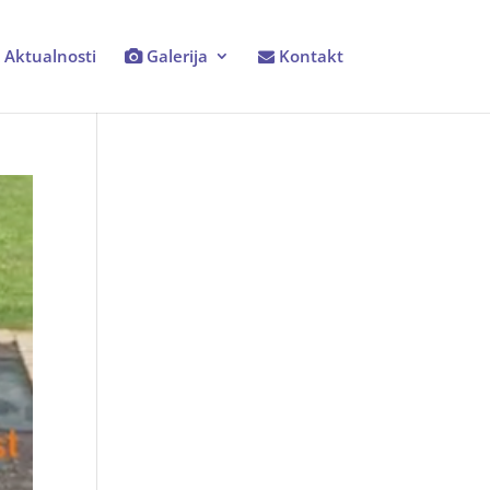
Aktualnosti
Galerija
Kontakt