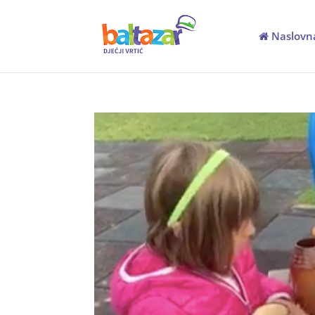
Naslovn