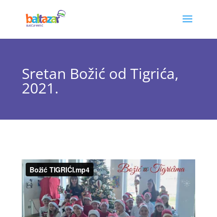
Sretan Božić od Tigrića,
2021.