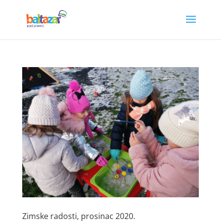
Zimske radosti, prosinac 2020.